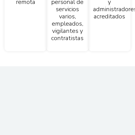
remota
personal de
y
servicios
administradore
varios,
acreditados
empleados,
vigilantes y
contratistas